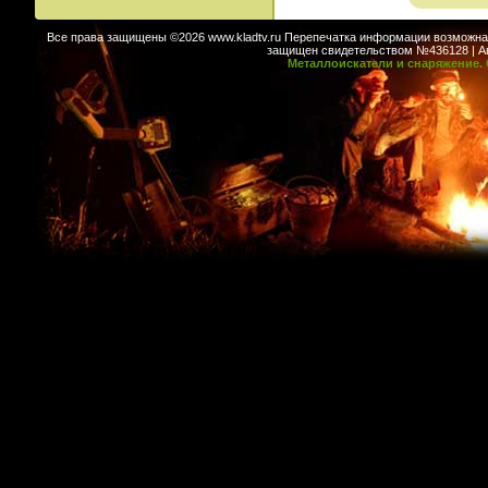
Все права защищены ©2026 www.kladtv.ru Перепечатка информации возможна т
защищен свидетельством №436128 | Авт
Металлоискатели и снаряжение. 