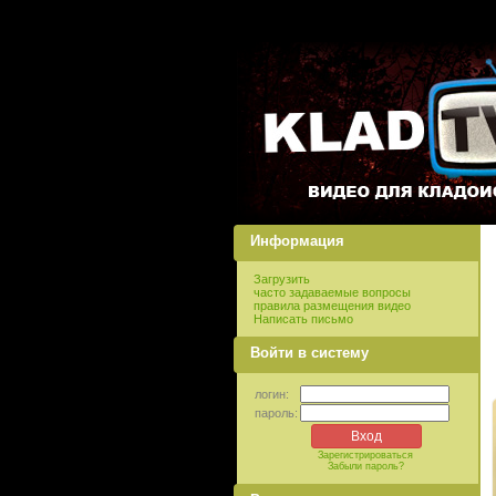
Информация
Загрузить
часто задаваемые вопросы
правила размещения видео
Написать письмо
Войти в систему
логин:
пароль:
Зарегистрироваться
Забыли пароль?