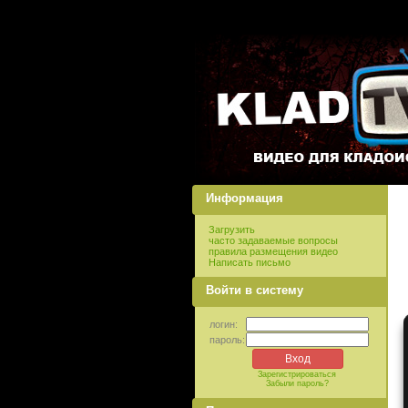
Информация
Загрузить
часто задаваемые вопросы
правила размещения видео
Написать письмо
Войти в систему
логин:
пароль:
Зарегистрироваться
Забыли пароль?