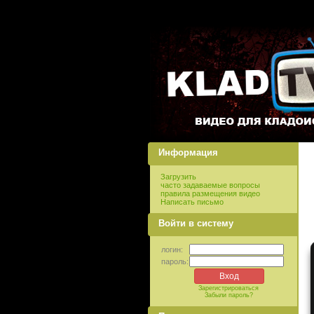
Информация
Загрузить
часто задаваемые вопросы
правила размещения видео
Написать письмо
Войти в систему
логин:
пароль:
Зарегистрироваться
Забыли пароль?