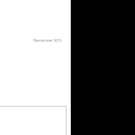
Просмотров: 9273