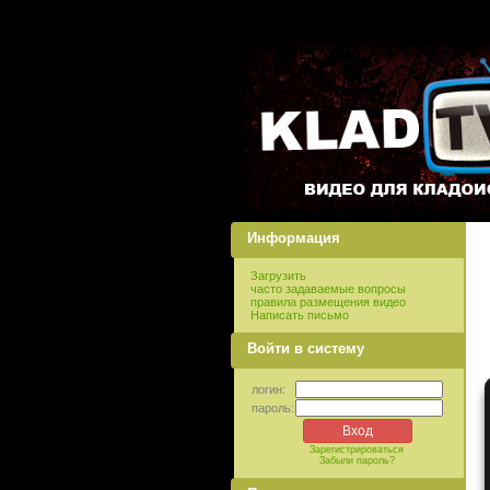
Информация
Загрузить
часто задаваемые вопросы
правила размещения видео
Написать письмо
Войти в систему
логин:
пароль:
Зарегистрироваться
Забыли пароль?