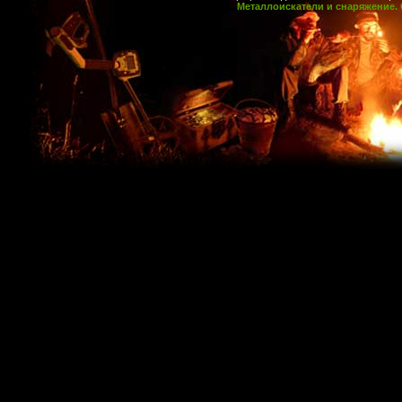
Металлоискатели и снаряжение. 