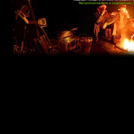
Металлоискатели и снаряжение. 