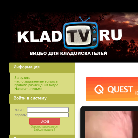
Информация
Загрузить
часто задаваемые вопросы
правила размещения видео
Написать письмо
Войти в систему
логин:
пароль:
Зарегистрироваться
Забыли пароль?