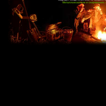
Металлоискатели и снаряжение. 