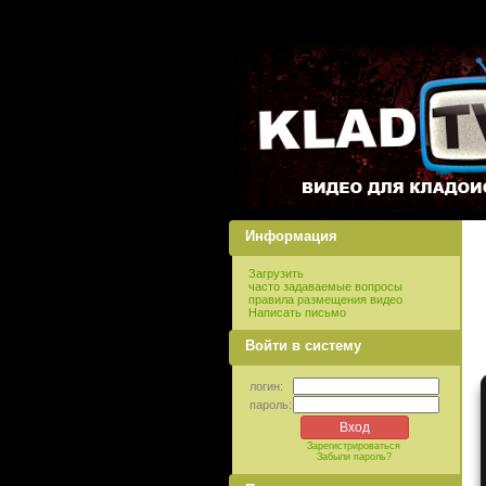
Информация
Загрузить
часто задаваемые вопросы
правила размещения видео
Написать письмо
Войти в систему
логин:
пароль:
Зарегистрироваться
Забыли пароль?