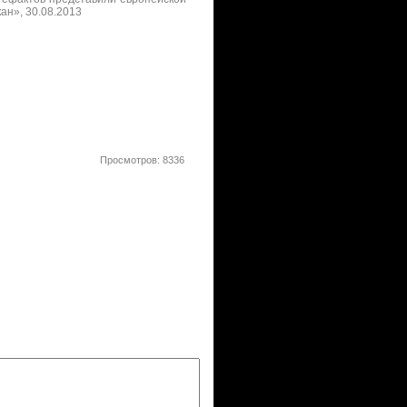
ан», 30.08.2013
Просмотров: 8336