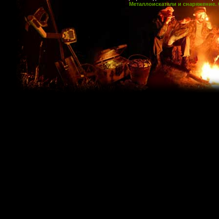
Металлоискатели и снаряжение. 