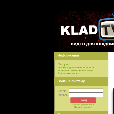
Информация
Загрузить
часто задаваемые вопросы
правила размещения видео
Написать письмо
Войти в систему
логин:
пароль:
Зарегистрироваться
Забыли пароль?