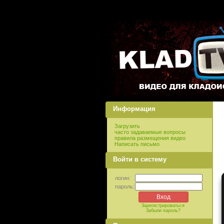
Информация
Загрузить
часто задаваемые вопросы
правила размещения видео
Написать письмо
Войти в систему
логин:
пароль:
Зарегистрироваться
Забыли пароль?