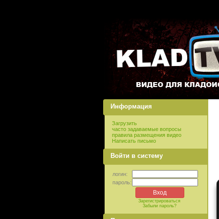
Информация
Загрузить
часто задаваемые вопросы
правила размещения видео
Написать письмо
Войти в систему
логин:
пароль:
Зарегистрироваться
Забыли пароль?