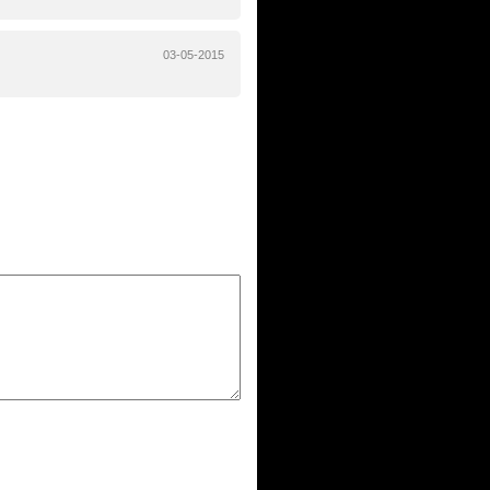
03-05-2015