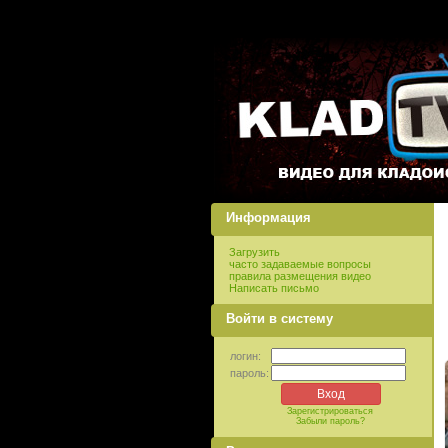
Информация
Загрузить
часто задаваемые вопросы
правила размещения видео
Написать письмо
Войти в систему
логин:
пароль:
Зарегистрироваться
Забыли пароль?