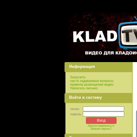
Информация
Загрузить
часто задаваемые вопросы
правила размещения видео
Написать письмо
Войти в систему
логин:
пароль:
Зарегистрироваться
Забыли пароль?